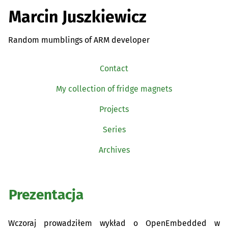
Marcin Juszkiewicz
Random mumblings of ARM developer
Contact
My collection of fridge magnets
Projects
Series
Archives
Prezentacja
Wczoraj prowadziłem wykład o OpenEmbedded w