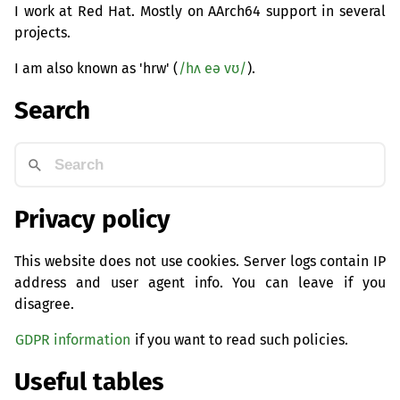
I work at Red Hat. Mostly on AArch64 support in several
projects.
I am also known as 'hrw' (
/hʌ eə vʊ/
).
Search
Privacy policy
This website does not use cookies. Server logs contain IP
address and user agent info. You can leave if you
disagree.
GDPR information
if you want to read such policies.
Useful tables